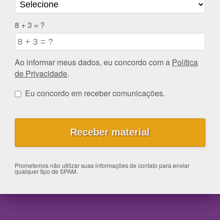
8 + 3 = ?
Ao informar meus dados, eu concordo com a
Política
de Privacidade
.
Eu concordo em receber comunicações.
Prometemos não utilizar suas informações de contato para enviar
qualquer tipo de SPAM.