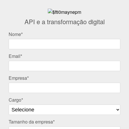
API e a transformação digital
Nome*
Email*
Empresa*
Cargo*
Tamanho da empresa*