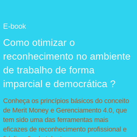
E-book
Como otimizar o
reconhecimento no ambiente
de trabalho de forma
imparcial e democrática ?
Conheça os princípios básicos do conceito
de Merit Money e Gerenciamento 4.0, que
tem sido uma das ferramentas mais
eficazes de reconhecimento profissional e